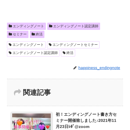
エンディングノート
エンディングノート認定講師
セミナー
終活
エンディングノート
エンディングノートセミナー
エンディングノート認定講師
終活
happiness_endingnote
関連記事
初！エンディングノート書き方セ
ミナー開催致しました♪2021年11
月23日ﾚﾎﾟ@zoom