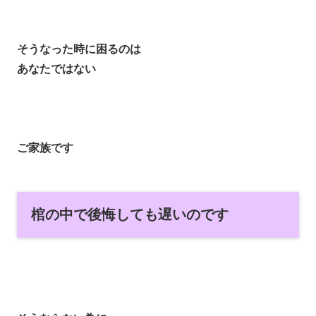
そうなった時に困るのは
あなたではない
ご家族です
棺の中で後悔しても遅いのです