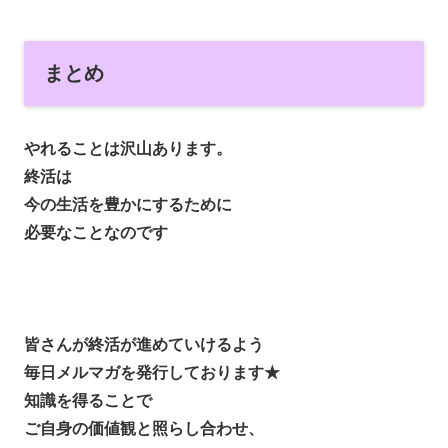
まとめ
やれることは沢山あります。
終活は
今の生活を豊かにするために
必要なことなのです
皆さんが終活が進めていけるよう
毎日メルマガを発行しております★
知識を得ることで
ご自身の価値観と照らし合わせ、