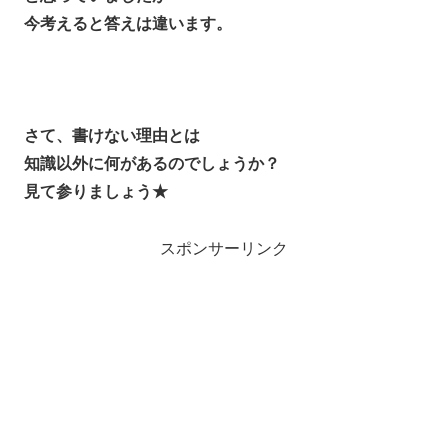
今考えると答えは違います。
さて、書けない理由とは
知識以外に何があるのでしょうか？
見て参りましょう★
スポンサーリンク