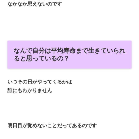
なかなか思えないのです
なんで自分は平均寿命まで生きていられ
ると思っているの？
いつその日がやってくるかは
誰にもわかりません
明日目が覚めないことだってあるのです