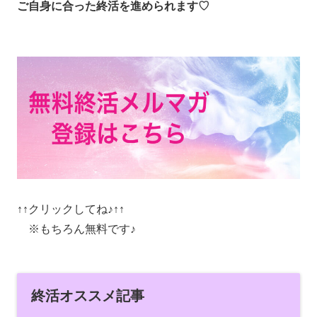
ご自身に合った終活を進められます♡
↑↑クリックしてね♪↑↑
※もちろん無料です♪
終活オススメ記事