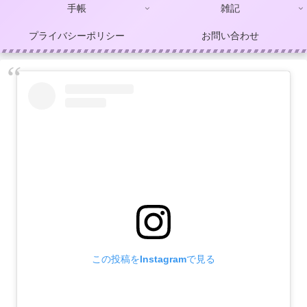
手帳
雑記
プライバシーポリシー
お問い合わせ
この投稿をInstagramで見る