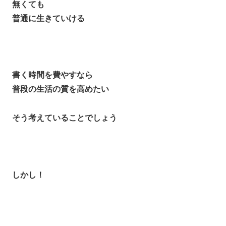
無くても
普通に生きていける
書く時間を費やすなら
普段の生活の質を高めたい
そう考えていることでしょう
しかし！