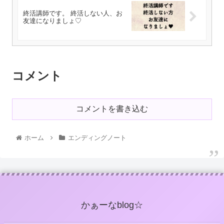
終活講師です。 終活しない人、お
友達になりましょ♡
コメント
コメントを書き込む
ホーム
エンディングノート
かぁーなblog☆