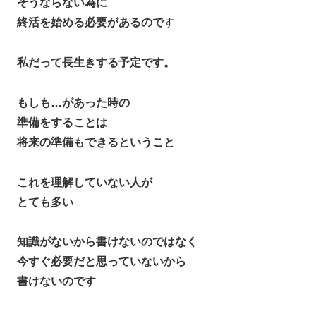
そうならない為に
終活を始める必要があるので
す
私だって長生きする予定です。
もしも…があった時の
準備をすることは
将来の準備もできるということ
これを理解していない人が
とても多い
知識がないから書けないのではなく
今すぐ必要だと思っていないから
書けないのです