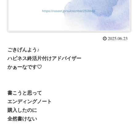
2025.06.23
ごきげんよう♪
ハピネス終活片付けアドバイザー
かぁーなです♡
書こうと思って
エンディングノート
購入したのに
全然書けない