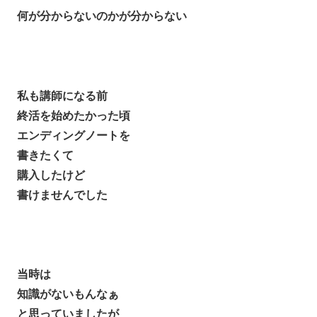
何が分からないのかが分からない
私も講師になる前
終活を始めたかった頃
エンディングノートを
書きたくて
購入したけど
書けませんでした
当時は
知識がないもんなぁ
と思っていましたが