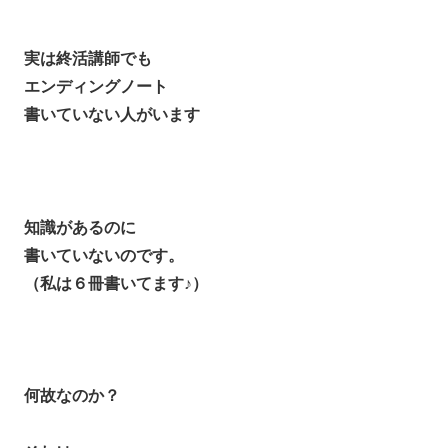
実は終活講師でも
エンディングノート
書いていない人がいます
知識があるのに
書いていないのです。
（私は６冊書いてます♪）
何故なのか？