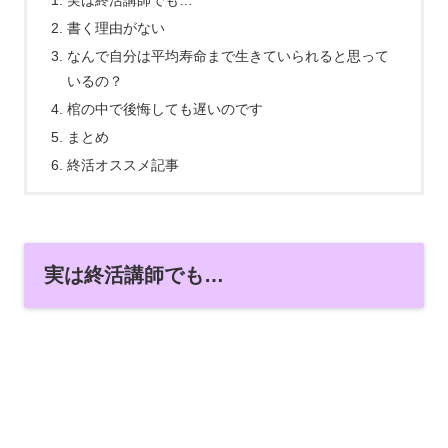
実は終活講師でも…
書く理由がない
なんで自分は平均寿命まで生きていられると思って
いるの？
棺の中で後悔しても遅いのです
まとめ
終活オススメ記事
実は終活講師でも…