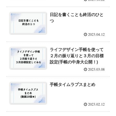
日記を書くことも終活のひと
つ
2023.04.12
ライフデザイン手帳を使って
２月の振り返りと３月の目標
設定(手帳の中身大公開！)
2023.03.08
手帳タイムラプスまとめ
2023.02.12