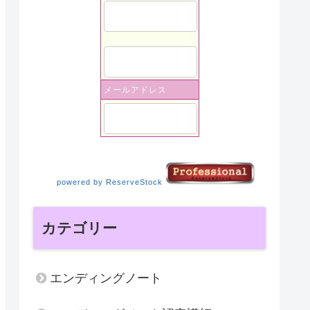
メールアドレス
powered by ReserveStock
カテゴリー
エンディングノート