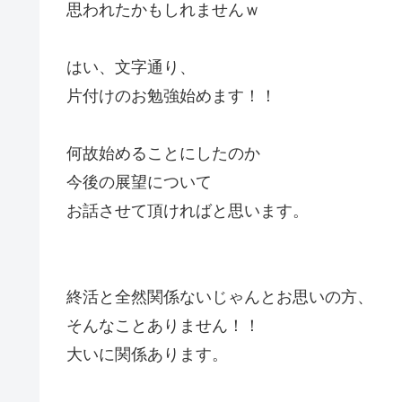
思われたかもしれませんｗ
はい、文字通り、
片付けのお勉強始めます！！
何故始めることにしたのか
今後の展望について
お話させて頂ければと思います。
終活と全然関係ないじゃんとお思いの方、
そんなことありません！！
大いに関係あります。