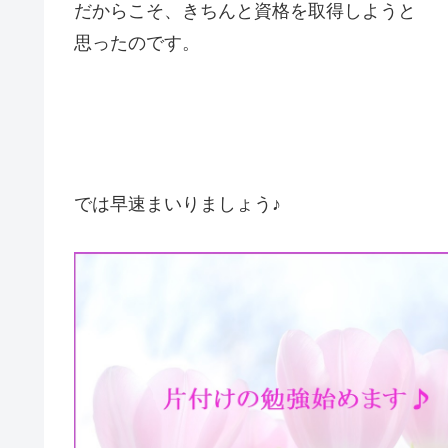
だからこそ、きちんと資格を取得しようと
思ったのです。
では早速まいりましょう♪