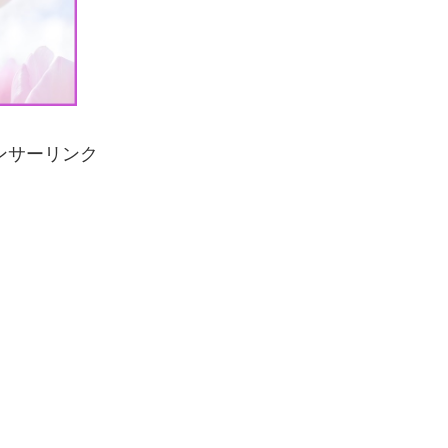
ンサーリンク