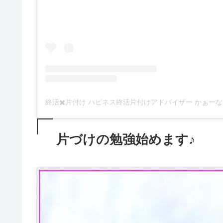
片づけの勉強始めます♪