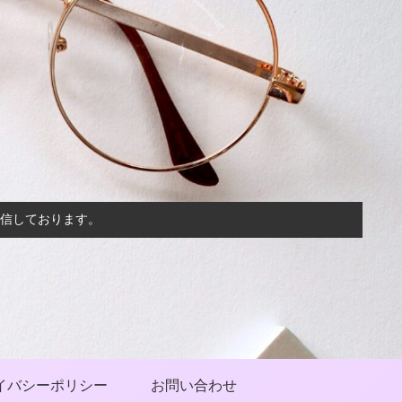
信しております。
イバシーポリシー
お問い合わせ