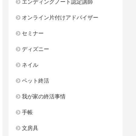
エンディングノート認定講師
オンライン片付けアドバイザー
セミナー
ディズニー
ネイル
ペット終活
我が家の終活事情
手帳
文房具