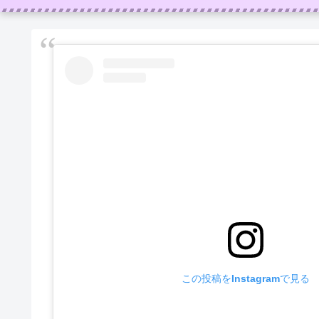
この投稿をInstagramで見る