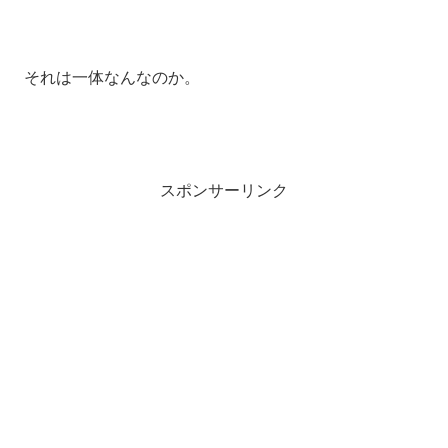
それは一体なんなのか。
スポンサーリンク