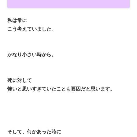
私は常に
こう考えていました。
かなり小さい時から。
死に対して
怖いと思いすぎていたことも要因だと思います。
そして、何かあった時に