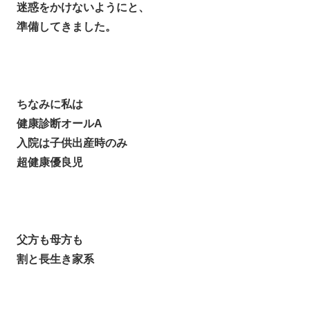
迷惑をかけないようにと、
準備してきました。
ちなみに私は
健康診断オールA
入院は子供出産時のみ
超健康優良児
父方も母方も
割と長生き家系