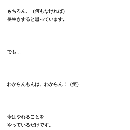
もちろん、（何もなければ）
長生きすると思っています。
でも…
わからんもんは、わからん！（笑）
今はやれることを
やっているだけです。