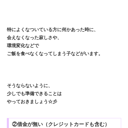
特によくなついている方に何かあった時に、
会えなくなった寂しさや、
環境変化などで
ご飯を食べなくなってしまう子などがいます。
そうならないように、
少しでも準備できることは
やっておきましょう☆彡
②借金が無い（クレジットカードも含む）