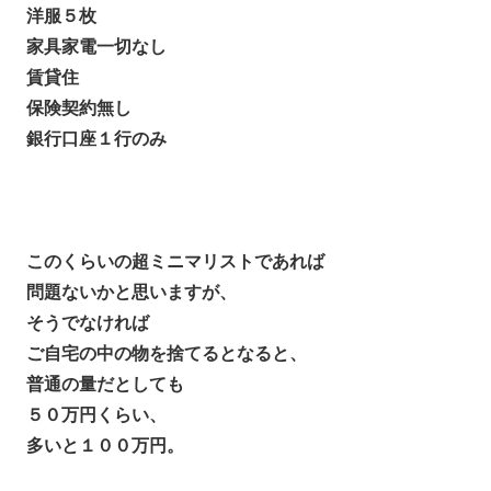
洋服５枚
家具家電一切なし
賃貸住
保険契約無し
銀行口座１行のみ
このくらいの超ミニマリストであれば
問題ないかと思いますが、
そうでなければ
ご自宅の中の物を捨てるとなると、
普通の量だとしても
５０万円くらい、
多いと１００万円。