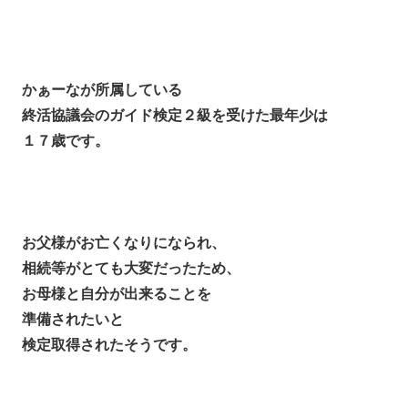
かぁーなが所属している
終活協議会のガイド検定２級を受けた最年少は
１７歳です。
お父様がお亡くなりになられ、
相続等がとても大変だったため、
お母様と自分が出来ることを
準備されたいと
検定取得されたそうです。