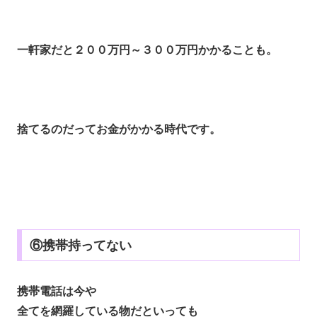
一軒家だと２００万円～３００万円かかることも。
捨てるのだってお金がかかる時代です。
⑥携帯持ってない
携帯電話は今や
全てを網羅している物だといっても