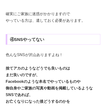
確実にご家族に迷惑がかかりますので
やっている方は、遺しておく必要があります。
④SNSやってない
色んなSNSが沢山ありますよね！
捨てアカのようなどうでも良いものは
まだ良いのですが、
Facebookのような本名でやっているものや
御自身やご家族の写真や動画を掲載しているような
SNSであれば、
お亡くなりになった後どうするのかを