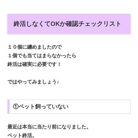
終活しなくてOKか確認チェックリスト
１０個に纏めましたので
１個でも当てはまらなかったら
終活は確実に必要です！
ではやってみましょう♪
①ペット飼っていない
最近は本当に当たり前になりました。
ペット終活。