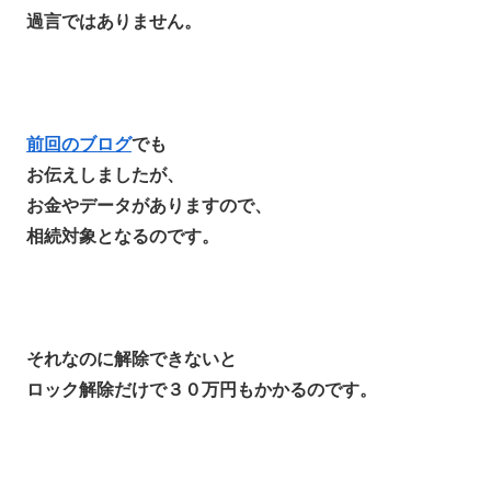
過言ではありません。
前回のブログ
でも
お伝えしましたが、
お金やデータがありますので、
相続対象となるのです。
それなのに解除できないと
ロック解除だけで３０万円もかかるのです。