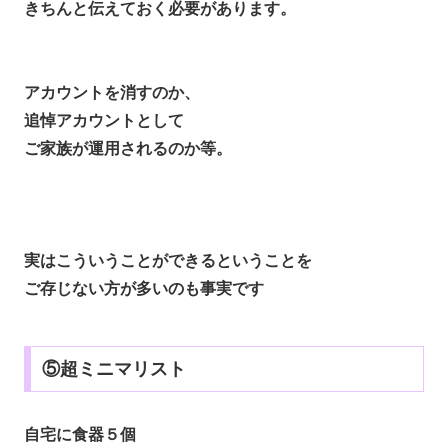
きちんと伝えておく必要があります。
アカウントを消すのか、
追悼アカウントとして
ご家族が運用されるのか等。
実はこういうことができるということを
ご存じない方が多いのも事実です
⑤超ミニマリスト
自宅に食器５個