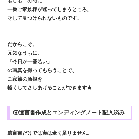
もしも…の時に
一番ご家族様が迷ってしまうところ。
そして見つけられないものです。
だからこそ、
元気なうちに、
「今日が一番若い」
の写真を撮ってもらうことで、
ご家族の負担を
軽くしてさしあげることができます★
⑨遺言書作成とエンディングノート記入済み
遺言書だけでは実は全く足りません。