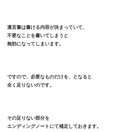
遺言書は書ける内容が決まっていて、
不要なことを書いてしまうと
無効になってしまいます。
ですので、必要なものだけを、となると
全く足りないのです。
その足りない部分を
エンディングノートにて補足しておきます。