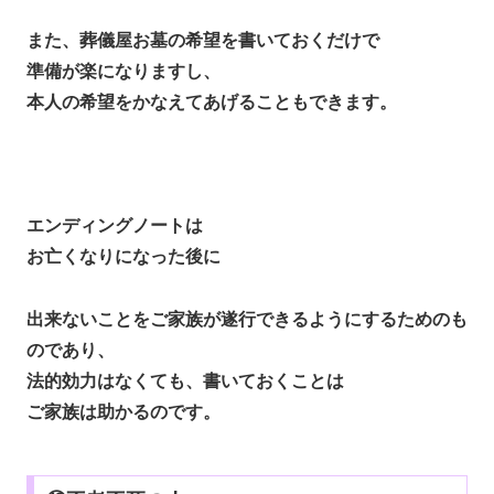
また、葬儀屋お墓の希望を書いておくだけで
準備が楽になりますし、
本人の希望をかなえてあげることもできます。
エンディングノートは
お亡くなりになった後に
出来ないことをご家族が遂行できるようにするためのも
のであり、
法的効力はなくても、書いておくことは
ご家族は助かるのです。