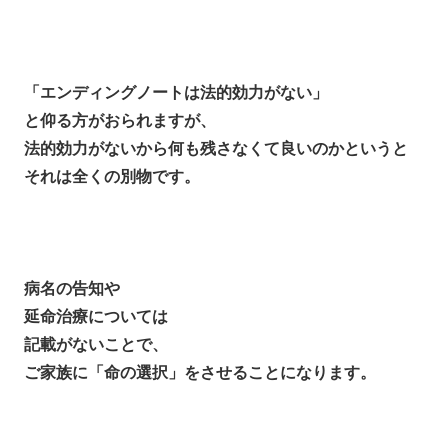
「エンディングノートは法的効力がない」
と仰る方がおられますが、
法的効力がないから何も残さなくて良いのかというと
それは全くの別物です。
病名の告知や
延命治療については
記載がないことで、
ご家族に「命の選択」をさせることになります。