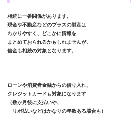
相続に一番関係があります。
現金や不動産などのプラスの財産は
わかりやすく、どこかに情報を
まとめておられるかもしれませんが、
借金も相続の対象となります。
ローンや消費者金融からの借り入れ、
クレジットカードも対象になります
（数か月後に支払いや、
リボ払いなどはかなりの年数ある場合も）