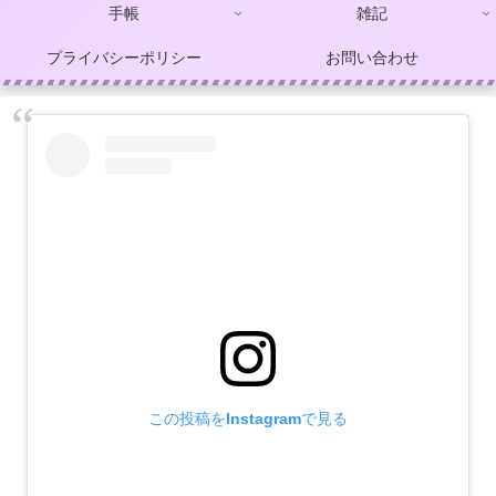
手帳
雑記
プライバシーポリシー
お問い合わせ
この投稿をInstagramで見る