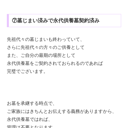
⑦墓じまい済みで永代供養墓契約済み
先祖代々の墓じまいも終わっていて、
さらに先祖代々の方々のご供養として
また、ご自分の最期の場所として
永代供養墓をご契約されておられるのであれば
完璧でございます。
お墓を承継する時点で、
ご家族にはきちんとお伝えする義務がありますから、
永代供養墓ではれば、
管理は不要となります、