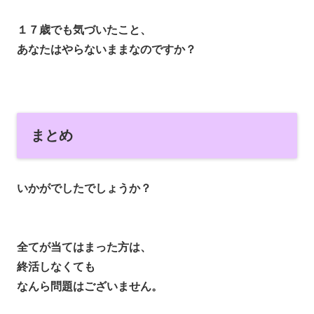
１７歳でも気づいたこと、
あなたはやらないままなのですか？
まとめ
いかがでしたでしょうか？
全てが当てはまった方は、
終活しなくても
なんら問題はございません。