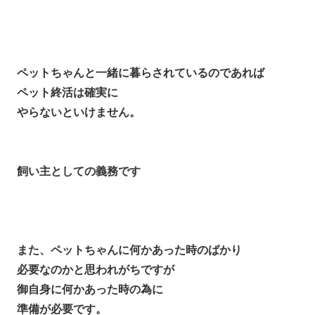
ペットちゃんと一緒に暮らされているのであれば
ペット終活は確実に
やらないといけません。
飼い主としての義務です
また、ペットちゃんに何かあった時のばかり
必要なのかと思われがちですが
御自身に何かあった時の為に
準備が必要です。