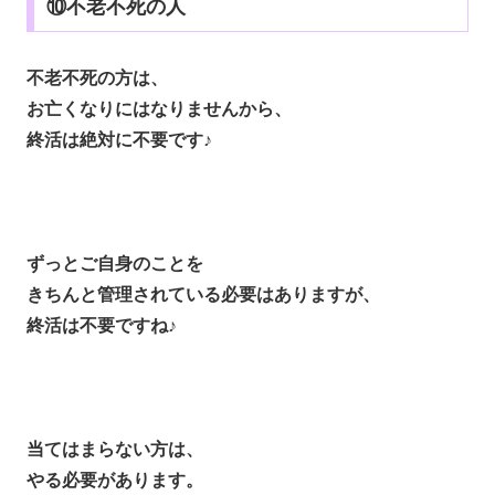
⑩不老不死の人
不老不死の方は、
お亡くなりにはなりませんから、
終活は絶対に不要です♪
ずっとご自身のことを
きちんと管理されている必要はありますが、
終活は不要ですね♪
当てはまらない方は、
やる必要があります。