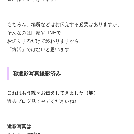
もちろん、場所などはお伝えする必要はありますが、
そんなのは口頭やLINEで
お送りするだけで終わりますから、
「終活」ではないと思います
⑧遺影写真撮影済み
これはもう散々お伝えしてきました（笑）
過去ブログ見てみてくださいね♪
遺影写真は