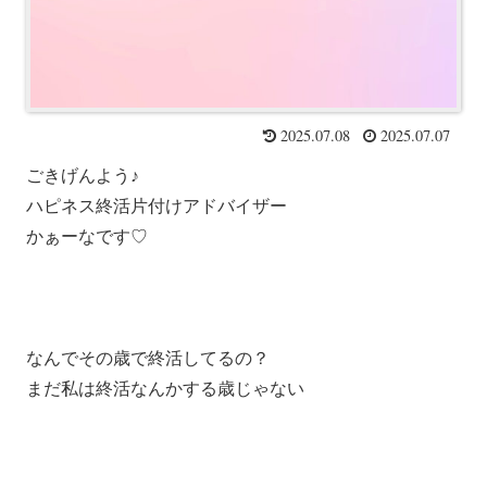
2025.07.08
2025.07.07
ごきげんよう♪
ハピネス終活片付けアドバイザー
かぁーなです♡
なんでその歳で終活してるの？
まだ私は終活なんかする歳じゃない