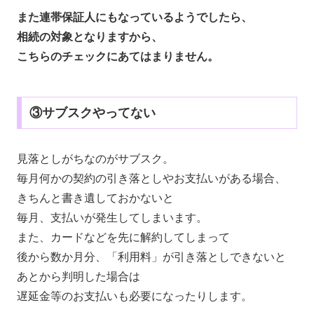
また連帯保証人にもなっているようでしたら、
相続の対象となりますから、
こちらのチェックにあてはまりません。
③サブスクやってない
見落としがちなのがサブスク。
毎月何かの契約の引き落としやお支払いがある場合、
きちんと書き遺しておかないと
毎月、支払いが発生してしまいます。
また、カードなどを先に解約してしまって
後から数か月分、「利用料」が引き落としできないと
あとから判明した場合は
遅延金等のお支払いも必要になったりします。